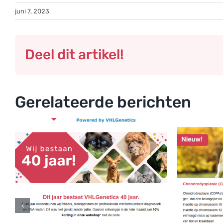
juni 7, 2023
Deel dit artikel!
Gerelateerde berichten