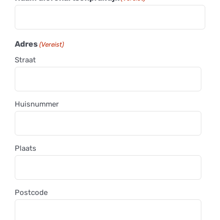
Adres
(Vereist)
Straat
Huisnummer
Plaats
Postcode