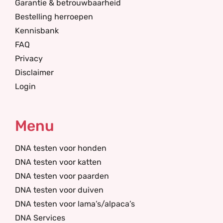
Garantie & betrouwbaarheid
Bestelling herroepen
Kennisbank
FAQ
Privacy
Disclaimer
Login
Menu
DNA testen voor honden
DNA testen voor katten
DNA testen voor paarden
DNA testen voor duiven
DNA testen voor lama’s/alpaca’s
DNA Services