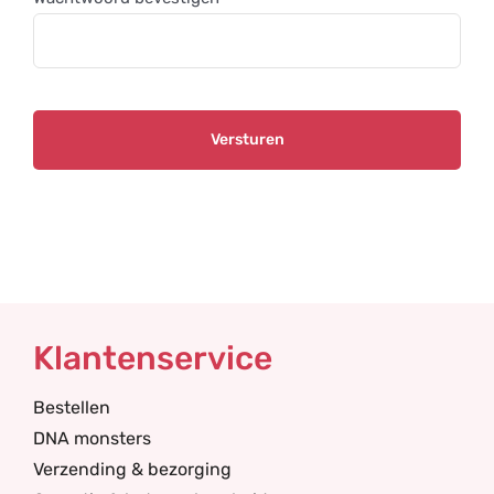
Klantenservice
Bestellen
DNA monsters
Verzending & bezorging