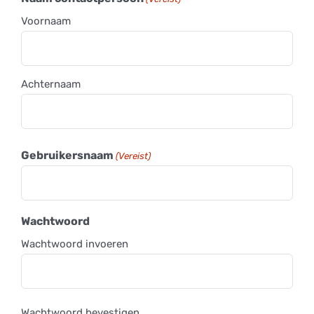
Voornaam
Achternaam
Gebruikersnaam
(Vereist)
Wachtwoord
Wachtwoord invoeren
Wachtwoord bevestigen