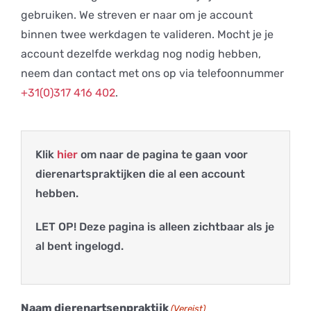
gebruiken. We streven er naar om je account
binnen twee werkdagen te valideren. Mocht je je
account dezelfde werkdag nog nodig hebben,
neem dan contact met ons op via telefoonnummer
+31(0)317 416 402
.
Klik
hier
om naar de pagina te gaan voor
dierenartspraktijken die al een account
hebben.
LET OP! Deze pagina is alleen zichtbaar als je
al bent ingelogd.
Naam dierenartsenpraktijk
(Vereist)