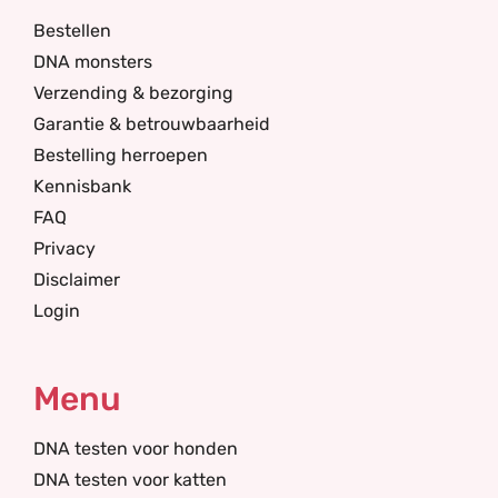
Bestellen
DNA monsters
Verzending & bezorging
Garantie & betrouwbaarheid
Bestelling herroepen
Kennisbank
FAQ
Privacy
Disclaimer
Login
Menu
DNA testen voor honden
DNA testen voor katten