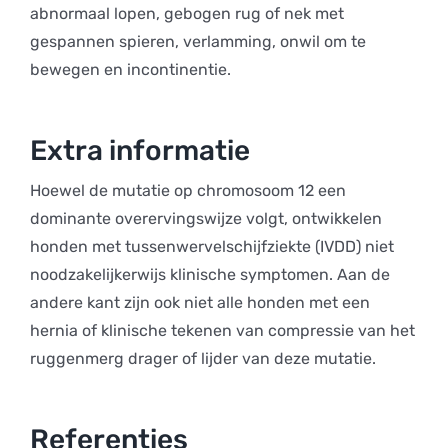
abnormaal lopen, gebogen rug of nek met
gespannen spieren, verlamming, onwil om te
bewegen en incontinentie.
Extra informatie
Hoewel de mutatie op chromosoom 12 een
dominante overervingswijze volgt, ontwikkelen
honden met tussenwervelschijfziekte (IVDD) niet
noodzakelijkerwijs klinische symptomen. Aan de
andere kant zijn ook niet alle honden met een
hernia of klinische tekenen van compressie van het
ruggenmerg drager of lijder van deze mutatie.
Referenties