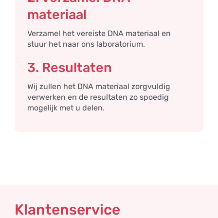
materiaal
Verzamel het vereiste DNA materiaal en
stuur het naar ons laboratorium.
3. Resultaten
Wij zullen het DNA materiaal zorgvuldig
verwerken en de resultaten zo spoedig
mogelijk met u delen.
Klantenservice