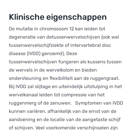
Klinische eigenschappen
De mutatie in chromosoom 12 kan leiden tot
degeneratie van detussenwervelschijven (ook wel
tussenwervelschijfziekte of intervertebral disc
disease (IVDD) genoemd). Deze
tussenwervelschijven fungeren als kussens tussen
de wervels in de wervelkolom en bieden
ondersteuning en flexibiliteit aan de ruggengraat.
Bij IVDD zal slijtage en uiteindelijk uitstulping in het
wervelkanaal leiden tot compressie van het
ruggenmerg of de zenuwen. Symptomen van IVDD
kunnen variëren, afhankelijk van de ernst van de
aandoening en de locatie van de aangetaste schijf
of schijven. Veel voorkomende verschijnselen zijn