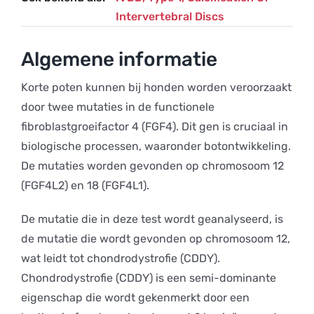
Intervertebral Discs
Algemene informatie
Korte poten kunnen bij honden worden veroorzaakt
door twee mutaties in de functionele
fibroblastgroeifactor 4 (FGF4). Dit gen is cruciaal in
biologische processen, waaronder botontwikkeling.
De mutaties worden gevonden op chromosoom 12
(FGF4L2) en 18 (FGF4L1).
De mutatie die in deze test wordt geanalyseerd, is
de mutatie die wordt gevonden op chromosoom 12,
wat leidt tot chondrodystrofie (CDDY).
Chondrodystrofie (CDDY) is een semi-dominante
eigenschap die wordt gekenmerkt door een