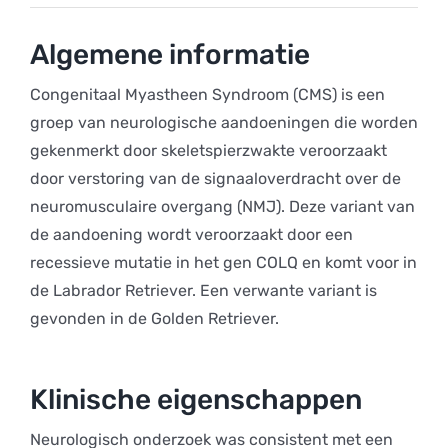
Algemene informatie
Congenitaal Myastheen Syndroom (CMS) is een
groep van neurologische aandoeningen die worden
gekenmerkt door skeletspierzwakte veroorzaakt
door verstoring van de signaaloverdracht over de
neuromusculaire overgang (NMJ). Deze variant van
de aandoening wordt veroorzaakt door een
recessieve mutatie in het gen COLQ en komt voor in
de Labrador Retriever. Een verwante variant is
gevonden in de Golden Retriever.
Klinische eigenschappen
Neurologisch onderzoek was consistent met een