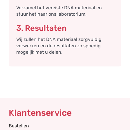
Verzamel het vereiste DNA materiaal en
stuur het naar ons laboratorium.
3. Resultaten
Wij zullen het DNA materiaal zorgvuldig
verwerken en de resultaten zo spoedig
mogelijk met u delen.
Klantenservice
Bestellen