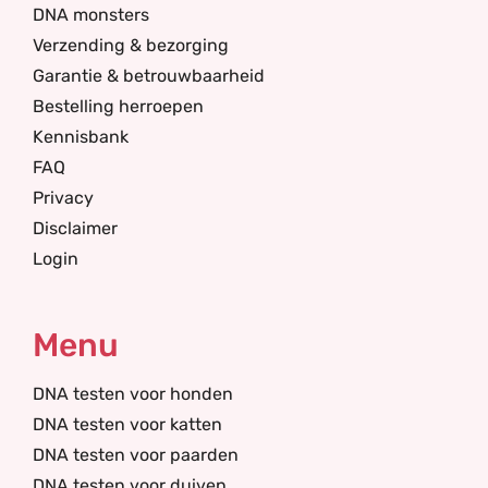
DNA monsters
Verzending & bezorging
Garantie & betrouwbaarheid
Bestelling herroepen
Kennisbank
FAQ
Privacy
Disclaimer
Login
Menu
DNA testen voor honden
DNA testen voor katten
DNA testen voor paarden
DNA testen voor duiven