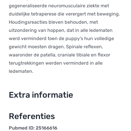
gegeneraliseerde neuromusculaire ziekte met
duidelijke tetraperese die verergert met beweging.
Houdingsreacties bleven behouden, met
uitzondering van hoppen, dat in alle ledematen
werd verminderd toen de puppy's hun volledige
gewicht moesten dragen. Spinale reflexen,
waaronder de patella, craniale tibiale en flexor
terugtrekkingen werden verminderd in alle
ledematen.
Extra informatie
Referenties
Pubmed ID: 25166616