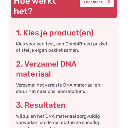
Hoe werkt
Leer meer
het?
1. Kies je product(en)
Kies voor een test, een CombiBreed pakket
of stel je eigen pakket samen.
2. Verzamel DNA
materiaal
Verzamel het vereiste DNA materiaal en
stuur het naar ons laboratorium.
3. Resultaten
Wij zullen het DNA materiaal zorgvuldig
verwerken en de resultaten zo spoedig