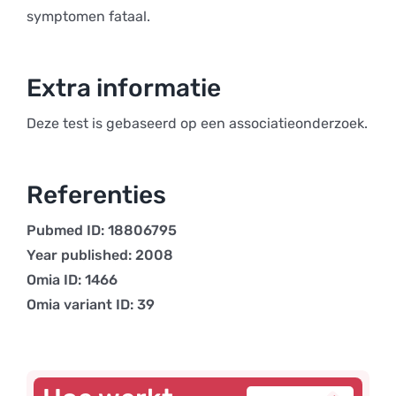
symptomen fataal.
Extra informatie
Deze test is gebaseerd op een associatieonderzoek.
Referenties
Pubmed ID: 18806795
Year published: 2008
Omia ID: 1466
Omia variant ID: 39