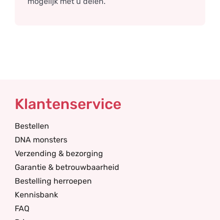
mogelijk met u delen.
Klantenservice
Bestellen
DNA monsters
Verzending & bezorging
Garantie & betrouwbaarheid
Bestelling herroepen
Kennisbank
FAQ