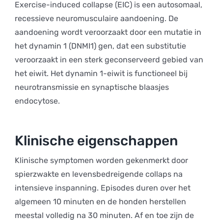
Exercise-induced collapse (EIC) is een autosomaal,
recessieve neuromusculaire aandoening. De
aandoening wordt veroorzaakt door een mutatie in
het dynamin 1 (DNMI1) gen, dat een substitutie
veroorzaakt in een sterk geconserveerd gebied van
het eiwit. Het dynamin 1-eiwit is functioneel bij
neurotransmissie en synaptische blaasjes
endocytose.
Klinische eigenschappen
Klinische symptomen worden gekenmerkt door
spierzwakte en levensbedreigende collaps na
intensieve inspanning. Episodes duren over het
algemeen 10 minuten en de honden herstellen
meestal volledig na 30 minuten. Af en toe zijn de