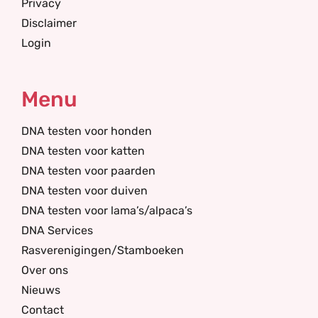
Privacy
Disclaimer
Login
Menu
DNA testen voor honden
DNA testen voor katten
DNA testen voor paarden
DNA testen voor duiven
DNA testen voor lama’s/alpaca’s
DNA Services
Rasverenigingen/Stamboeken
Over ons
Nieuws
Contact