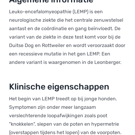
Leuko-encefalomyeopathie (LEMP) is een
neurologische ziekte die het centrale zenuwstelsel
aantast en de coördinatie en gang beïnvloedt. De
variant van de ziekte in deze test komt voor bij de
Duitse Dog en Rottweiler en wordt veroorzaakt door
een recessieve mutatie in het gen LEMP. Een
andere variant is waargenomen in de Leonberger.
Klinische eigenschappen
Het begin van LEMP treedt op bij jonge honden.
Symptomen zijn onder meer langzaam
verslechterende loopafwijkingen zoals poot
"knokkelen", slepen van de poten en hypermetrie
(overstappen tijdens het lopen) van de voorpoten.