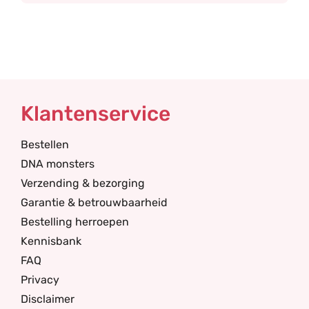
Klantenservice
Bestellen
DNA monsters
Verzending & bezorging
Garantie & betrouwbaarheid
Bestelling herroepen
Kennisbank
FAQ
Privacy
Disclaimer