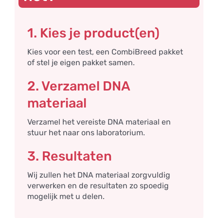
1. Kies je product(en)
Kies voor een test, een CombiBreed pakket
of stel je eigen pakket samen.
2. Verzamel DNA
materiaal
Verzamel het vereiste DNA materiaal en
stuur het naar ons laboratorium.
3. Resultaten
Wij zullen het DNA materiaal zorgvuldig
verwerken en de resultaten zo spoedig
mogelijk met u delen.