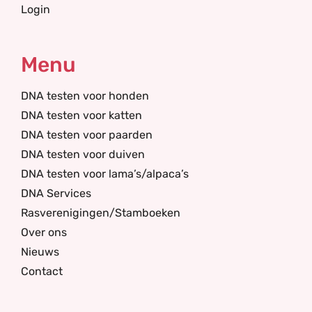
Login
Menu
DNA testen voor honden
DNA testen voor katten
DNA testen voor paarden
DNA testen voor duiven
DNA testen voor lama’s/alpaca’s
DNA Services
Rasverenigingen/Stamboeken
Over ons
Nieuws
Contact