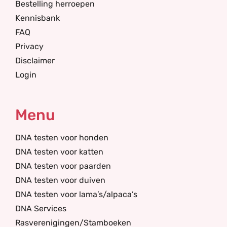
Bestelling herroepen
Kennisbank
FAQ
Privacy
Disclaimer
Login
Menu
DNA testen voor honden
DNA testen voor katten
DNA testen voor paarden
DNA testen voor duiven
DNA testen voor lama’s/alpaca’s
DNA Services
Rasverenigingen/Stamboeken