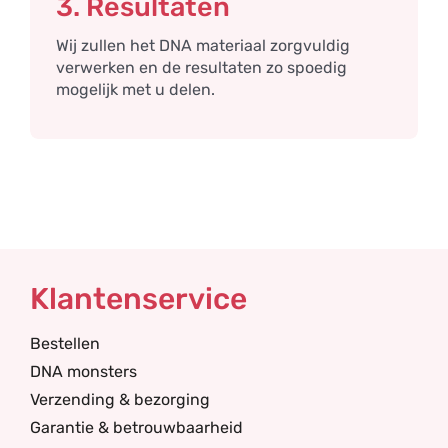
3. Resultaten
Wij zullen het DNA materiaal zorgvuldig
verwerken en de resultaten zo spoedig
mogelijk met u delen.
Klantenservice
Bestellen
DNA monsters
Verzending & bezorging
Garantie & betrouwbaarheid