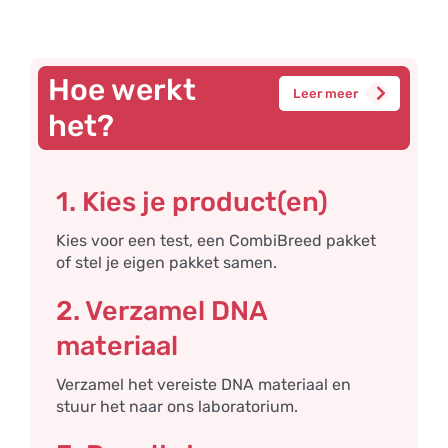
Hoe werkt
Leer meer
het?
1. Kies je product(en)
Kies voor een test, een CombiBreed pakket
of stel je eigen pakket samen.
2. Verzamel DNA
materiaal
Verzamel het vereiste DNA materiaal en
stuur het naar ons laboratorium.