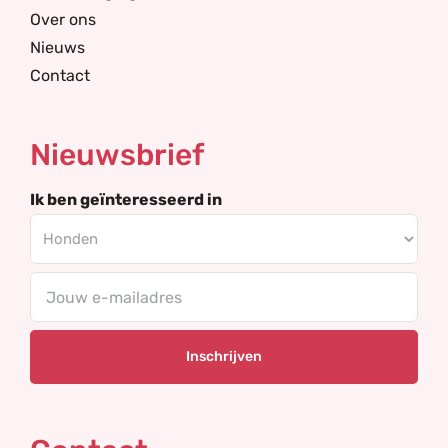
Over ons
Nieuws
Contact
Nieuwsbrief
Ik ben geïnteresseerd in
E-
mailadres