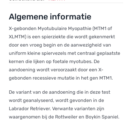
Algemene informatie
X-gebonden Myotubulaire Myopathie (MTM1 of
XLMTM) is een spierziekte die wordt gekenmerkt
door een vroeg begin en de aanwezigheid van
uniform kleine spiervezels met centraal geplaatste
kernen die lijken op foetale myotubes. De
aandoening wordt veroorzaakt door een X-
gebonden recessieve mutatie in het gen MTM1.
De variant van de aandoening die in deze test
wordt geanalyseerd, wordt gevonden in de
Labrador Retriever. Verwante varianten zijn
waargenomen bij de Rottweiler en Boykin Spaniel.