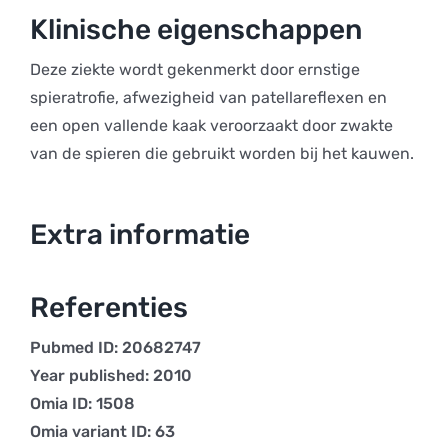
Klinische eigenschappen
Deze ziekte wordt gekenmerkt door ernstige
spieratrofie, afwezigheid van patellareflexen en
een open vallende kaak veroorzaakt door zwakte
van de spieren die gebruikt worden bij het kauwen.
Extra informatie
Referenties
Pubmed ID: 20682747
Year published: 2010
Omia ID: 1508
Omia variant ID: 63