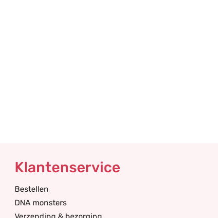
Klantenservice
Bestellen
DNA monsters
Verzending & bezorging