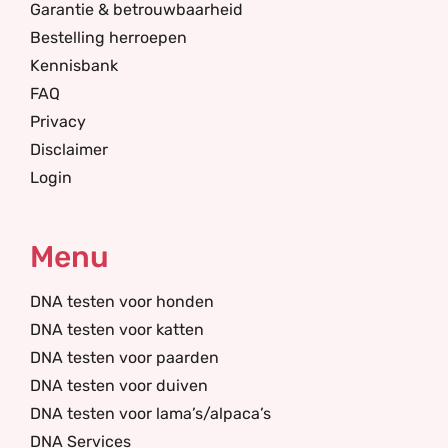
Garantie & betrouwbaarheid
Bestelling herroepen
Kennisbank
FAQ
Privacy
Disclaimer
Login
Menu
DNA testen voor honden
DNA testen voor katten
DNA testen voor paarden
DNA testen voor duiven
DNA testen voor lama’s/alpaca’s
DNA Services