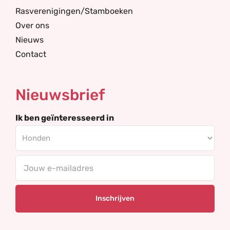
Rasverenigingen/Stamboeken
Over ons
Nieuws
Contact
Nieuwsbrief
Ik ben geïnteresseerd in
E-
mailadres