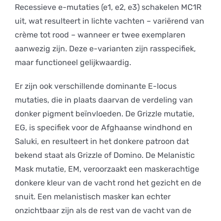
Recessieve e-mutaties (e1, e2, e3) schakelen MC1R
uit, wat resulteert in lichte vachten – variërend van
crème tot rood – wanneer er twee exemplaren
aanwezig zijn. Deze e-varianten zijn rasspecifiek,
maar functioneel gelijkwaardig.
Er zijn ook verschillende dominante E-locus
mutaties, die in plaats daarvan de verdeling van
donker pigment beïnvloeden. De Grizzle mutatie,
EG, is specifiek voor de Afghaanse windhond en
Saluki, en resulteert in het donkere patroon dat
bekend staat als Grizzle of Domino. De Melanistic
Mask mutatie, EM, veroorzaakt een maskerachtige
donkere kleur van de vacht rond het gezicht en de
snuit. Een melanistisch masker kan echter
onzichtbaar zijn als de rest van de vacht van de