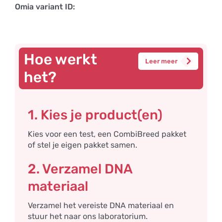
Omia variant ID:
Hoe werkt
Leer meer
het?
1. Kies je product(en)
Kies voor een test, een CombiBreed pakket
of stel je eigen pakket samen.
2. Verzamel DNA
materiaal
Verzamel het vereiste DNA materiaal en
stuur het naar ons laboratorium.