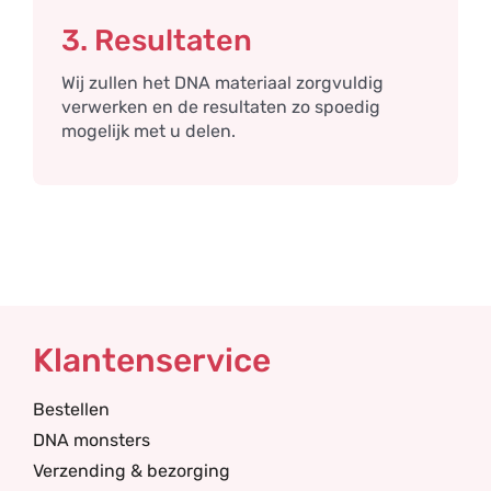
3. Resultaten
Wij zullen het DNA materiaal zorgvuldig
verwerken en de resultaten zo spoedig
mogelijk met u delen.
Klantenservice
Bestellen
DNA monsters
Verzending & bezorging