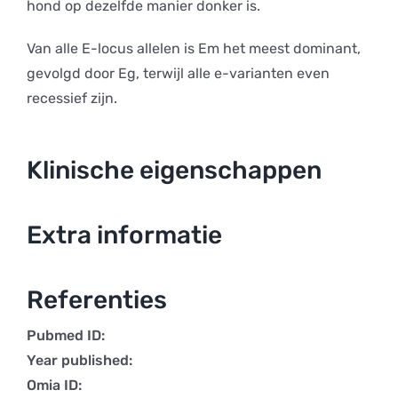
hond op dezelfde manier donker is.
Van alle E-locus allelen is Em het meest dominant,
gevolgd door Eg, terwijl alle e-varianten even
recessief zijn.
Klinische eigenschappen
Extra informatie
Referenties
Pubmed ID:
Year published:
Omia ID: