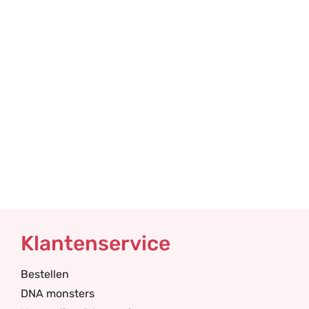
Klantenservice
Bestellen
DNA monsters