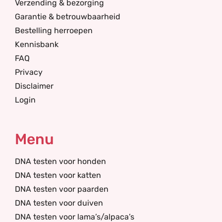
Verzending & bezorging
Garantie & betrouwbaarheid
Bestelling herroepen
Kennisbank
FAQ
Privacy
Disclaimer
Login
Menu
DNA testen voor honden
DNA testen voor katten
DNA testen voor paarden
DNA testen voor duiven
DNA testen voor lama’s/alpaca’s